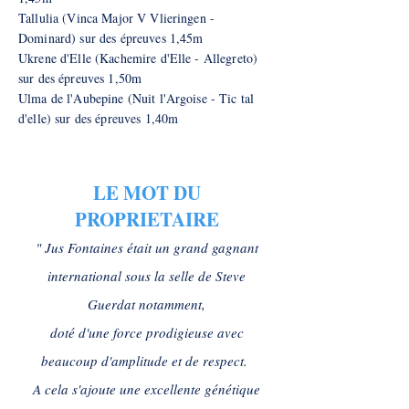
Tallulia (Vinca Major V Vlieringen -
Dominard) sur des épreuves 1,45m
Ukrene d'Elle (Kachemire d'Elle - Allegreto)
sur des épreuves 1,50m
Ulma de l'Aubepine (Nuit l'Argoise - Tic tal
d'elle) sur des épreuves 1,40m
LE MOT DU
PROPRIETAIRE
" Jus Fontaines était un grand gagnant
international sous la selle de Steve
Guerdat notamment,
doté d'une force prodigieuse avec
beaucoup d'amplitude et de respect.
A cela s'ajoute une excellente génétique