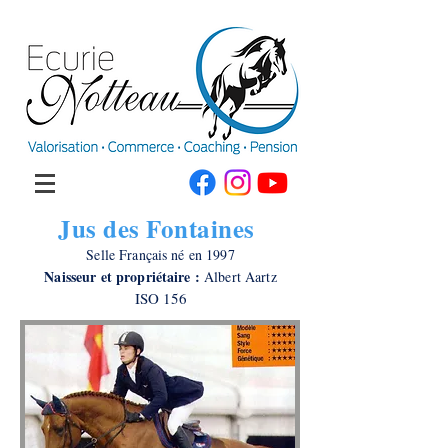
Jus des Fontaines
Selle Français né en 1997
Naisseur et propriétaire :
Albert Aartz
ISO 156