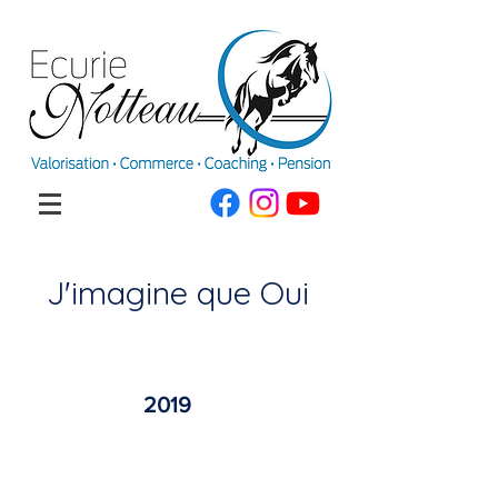
J'imagine que Oui
2019