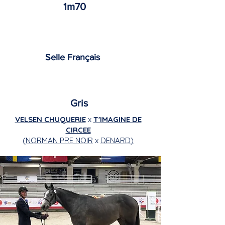
1m70
Selle Français
Gris
VELSEN CHUQUERIE
x
T'IMAGINE DE
CIRCEE
(
NORMAN PRE NOIR
x
DENARD
)