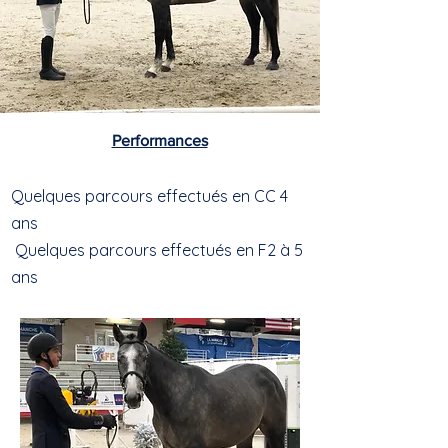
Performances
Quelques parcours effectués en CC 4
ans
Quelques parcours effectués en F2 à 5
ans