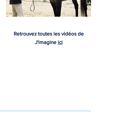
Retrouvez toutes les vidéos de
J'imagine
ici
Nous contacter :