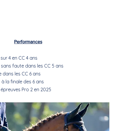
Performances
 sur 4 en CC 4 ans
sans faute dans les CC 5 ans
e dans les CC 6 ans
 à la finale des 6 ans
 épreuves Pro 2 en 2025