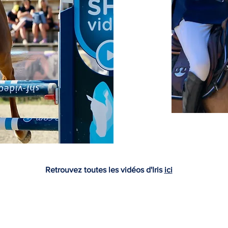
Retrouvez toutes les vidéos d'Iris
ici