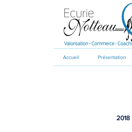
Accueil
Présentation
2018