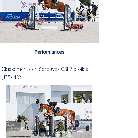
Performances
Classements en épreuves CSI 2 étoiles
(135-140)