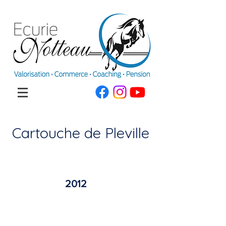
Cartouche de Pleville
2012